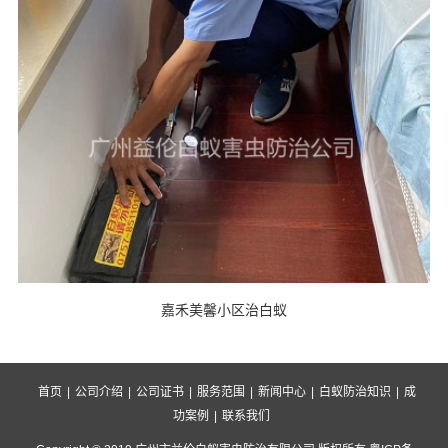
嘉禾美馨小区治白蚁
首页
|
公司介绍
|
公司证书
|
服务范围
|
新闻中心
|
白蚁防治知识
|
成
功案例
|
联系我们