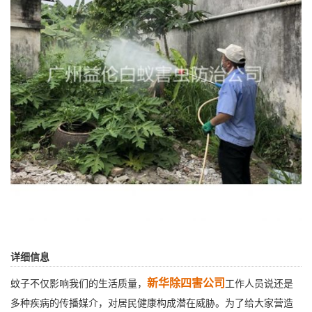
详细信息
新华除四害公司
蚊子不仅影响我们的生活质量，
工作人员说还是
多种疾病的传播媒介，对居民健康构成潜在威胁。为了给大家营造