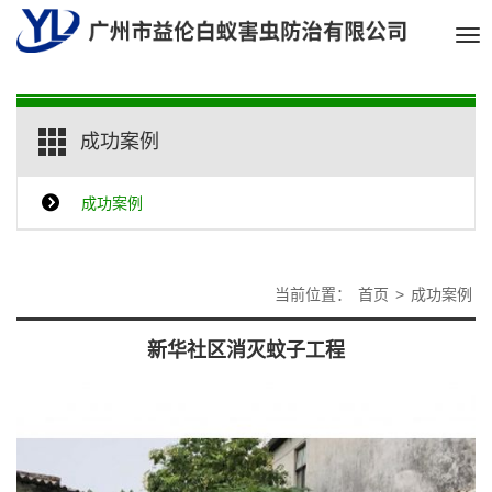
Tog
nav
成功案例
成功案例
当前位置：
首页
>
成功案例
新华社区消灭蚊子工程