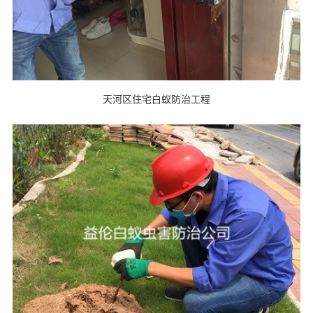
天河区住宅白蚁防治工程