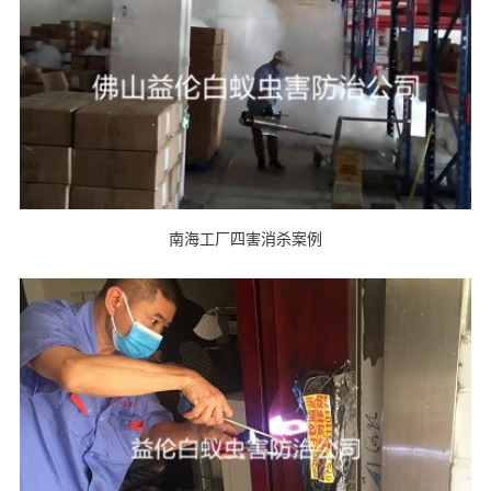
南海工厂四害消杀案例