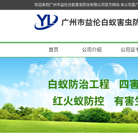
欢迎来到广州市益伦白蚁害虫防治有限公司官方网站.本公司是
首页
公司介绍
公司证