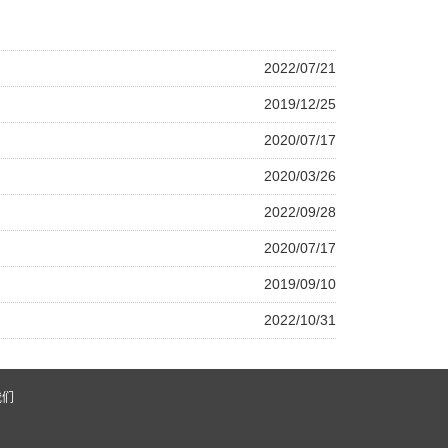
2022/07/21
2019/12/25
2020/07/17
2020/03/26
2022/09/28
2020/07/17
2019/09/10
2022/10/31
我们
号