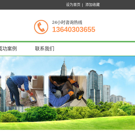
设为首页
|
添加收藏
24小时咨询热线
13640303655
成功案例
联系我们