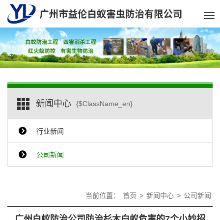
Tog
nav
新闻中心
{$ClassName_en}
行业新闻
公司新闻
当前位置：
首页
>
新闻中心
>
公司新闻
广州白蚁防治公司防治杉木白蚁危害的7个小妙招