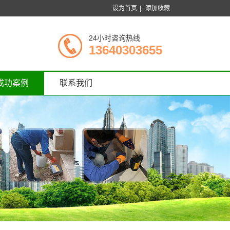
设为首页
|
添加收藏
24小时咨询热线
13640303655
成功案例
联系我们