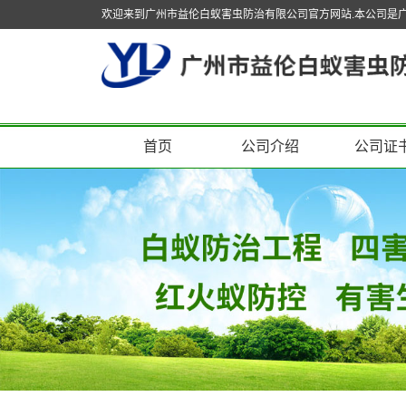
欢迎来到广州市益伦白蚁害虫防治有限公司官方网站.本公司是
首页
公司介绍
公司证