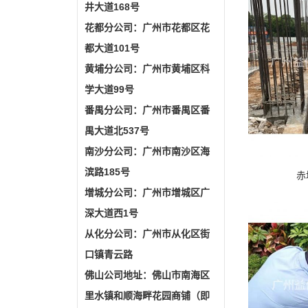
井大道168号
花都分公司：广州市花都区花
都大道101号
黄埔分公司：广州市黄埔区科
学大道99号
番禺分公司：广州市番禺区番
禺大道北537号
南沙分公司：广州市南沙区海
滨路185号
赤
增城分公司：广州市增城区广
深大道西1号
从化分公司：广州市从化区街
口镇青云路
佛山公司地址：佛山市南海区
里水镇和顺海畔花园商铺（即