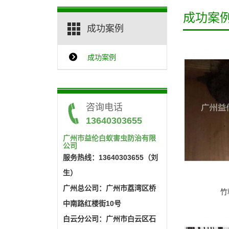
成功案
成功案例
成功案例
咨询电话
13640303655
广州市益伦白蚁害虫防治有限
公司
服务热线：13640303655（刘
生）
广州总公司：广州市荔湾区桥
竹
中南路红楼街10号
白云分公司：广州市白云区石