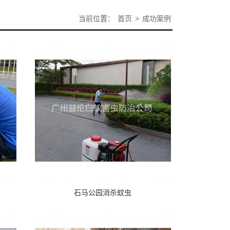
当前位置：
首页
>
成功案例
石马公园消杀蚊虫