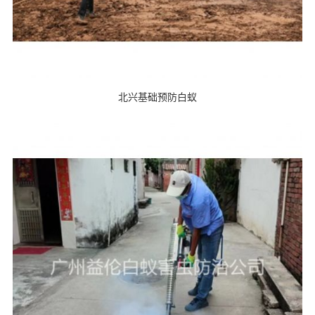
北兴基础预防白蚁