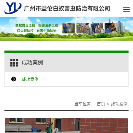
Tog
nav
成功案例
成功案例
当前位置：
首页
>
成功案例