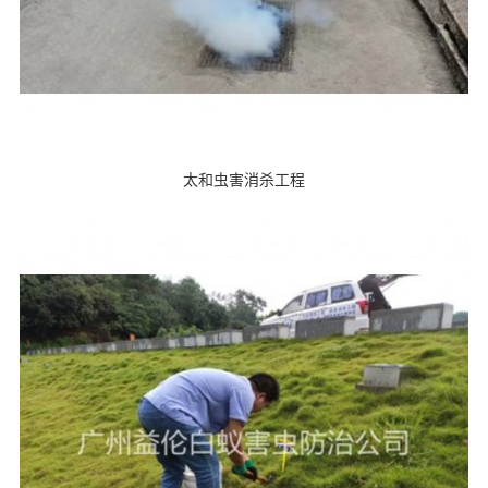
太和虫害消杀工程