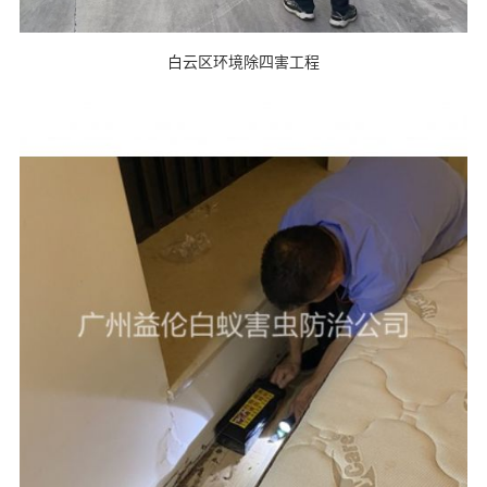
白云区环境除四害工程