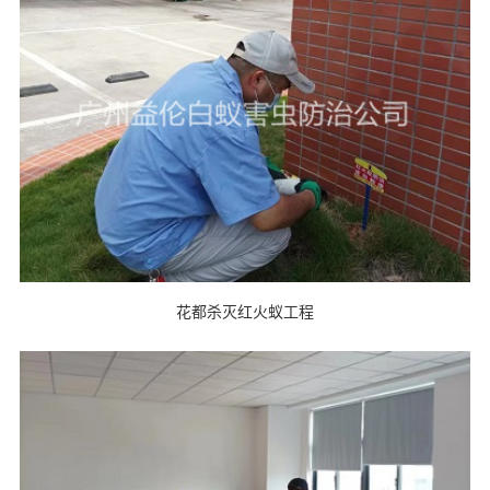
花都杀灭红火蚁工程