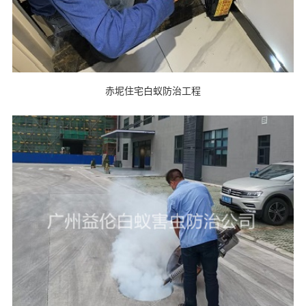
赤坭住宅白蚁防治工程