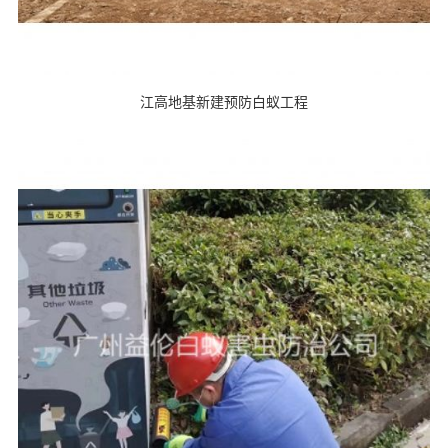
江高地基新建预防白蚁工程