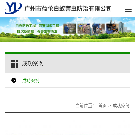
Tog
nav
成功案例
成功案例
当前位置：
首页
>
成功案例