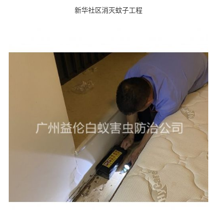
新华社区消灭蚊子工程