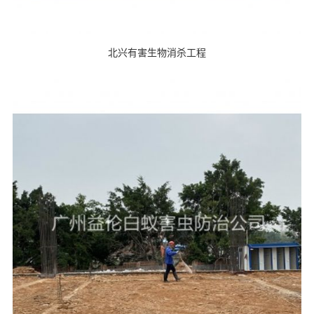
北兴有害生物消杀工程