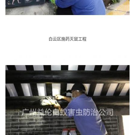
白云区施药灭鼠工程