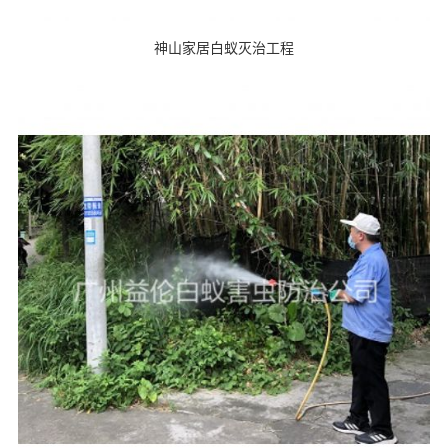
神山家居白蚁灭治工程