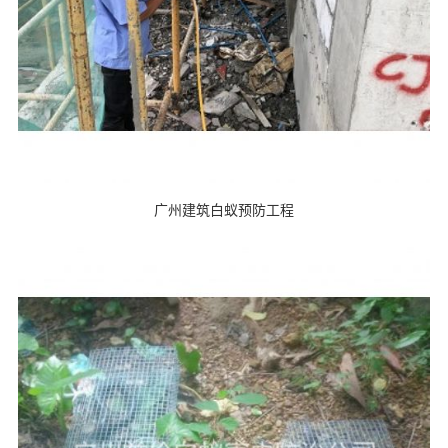
广州建筑白蚁预防工程